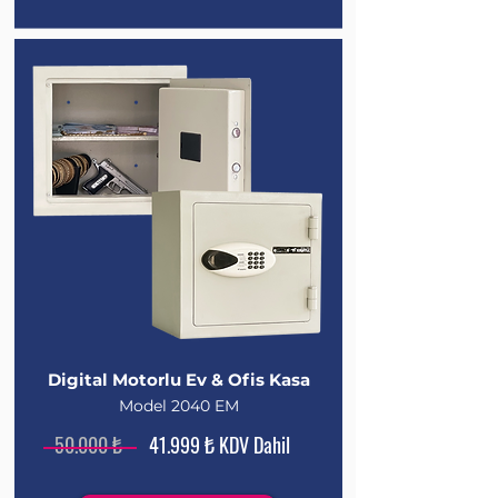
Digital Motorlu Ev & Ofis Kasa
Model 2040 EM
50.000 ₺
41.999 ₺ KDV Dahil