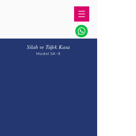
Silah ve Tüfek Kasa
Model SK-9