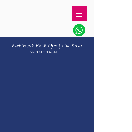
Elektronik Ev & Ofis Çelik Kasa
Model 2040N.KE