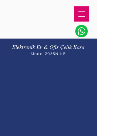
Elektronik Ev & Ofis Çelik Kasa
Model 2055N.KE