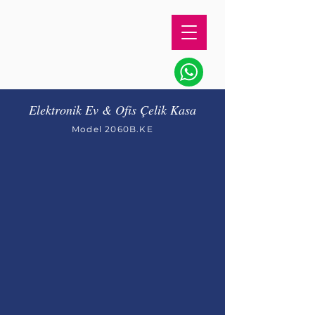
Elektronik Ev & Ofis Çelik Kasa
Model 2060B.KE